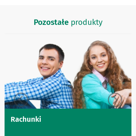
Pozostałe
produkty
Rachunki