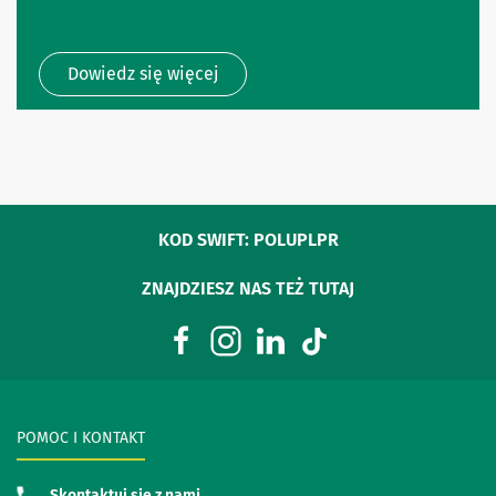
Dowiedz się więcej
KOD SWIFT: POLUPLPR
ZNAJDZIESZ NAS TEŻ TUTAJ
POMOC I KONTAKT
Skontaktuj się z nami