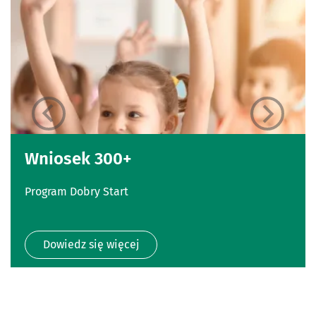
Wniosek 300+
Program Dobry Start
Dowiedz się więcej