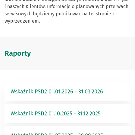
i naszych Klientów. Informację o planowanych przerwach
serwisowych będziemy publikować na tej stronie z
wyprzedzeniem.
Raporty
Wskaźnik PSD2 01.01.2026 - 31.03.2026
Wskaźnik PSD2 01.10.2025 - 31.12.2025