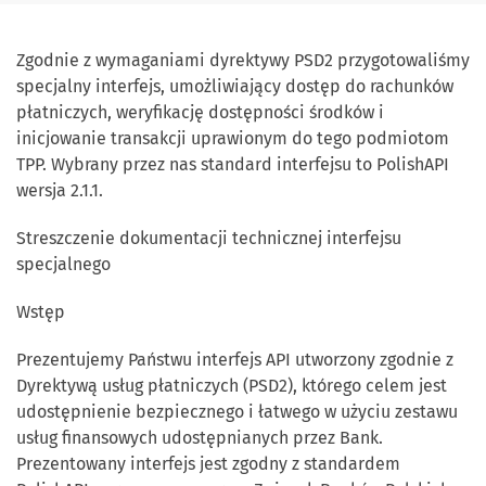
Zgodnie z wymaganiami dyrektywy PSD2 przygotowaliśmy
specjalny interfejs, umożliwiający dostęp do rachunków
płatniczych, weryfikację dostępności środków i
inicjowanie transakcji uprawionym do tego podmiotom
TPP. Wybrany przez nas standard interfejsu to PolishAPI
wersja 2.1.1.
Streszczenie dokumentacji technicznej interfejsu
specjalnego
Wstęp
Prezentujemy Państwu interfejs API utworzony zgodnie z
Dyrektywą usług płatniczych (PSD2), którego celem jest
udostępnienie bezpiecznego i łatwego w użyciu zestawu
usług finansowych udostępnianych przez Bank.
Prezentowany interfejs jest zgodny z standardem