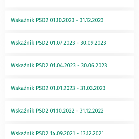
Wskaźnik PSD2 01.10.2023 - 31.12.2023
Wskaźnik PSD2 01.07.2023 - 30.09.2023
Wskaźnik PSD2 01.04.2023 - 30.06.2023
Wskaźnik PSD2 01.01.2023 - 31.03.2023
Wskaźnik PSD2 01.10.2022 - 31.12.2022
Wskaźnik PSD2 14.09.2021 - 13.12.2021