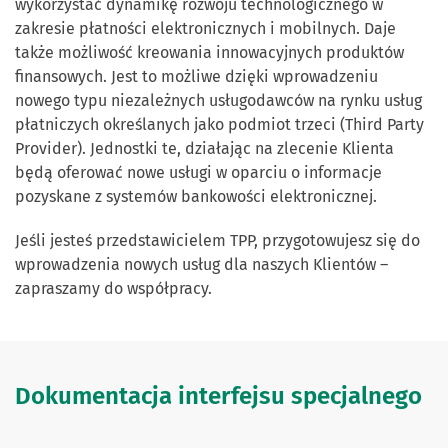
wykorzystać dynamikę rozwoju technologicznego w
zakresie płatności elektronicznych i mobilnych. Daje
także możliwość kreowania innowacyjnych produktów
finansowych. Jest to możliwe dzięki wprowadzeniu
nowego typu niezależnych usługodawców na rynku usług
płatniczych określanych jako podmiot trzeci (Third Party
Provider). Jednostki te, działając na zlecenie Klienta
będą oferować nowe usługi w oparciu o informacje
pozyskane z systemów bankowości elektronicznej.
Jeśli jesteś przedstawicielem TPP, przygotowujesz się do
wprowadzenia nowych usług dla naszych Klientów –
zapraszamy do współpracy.
Dokumentacja interfejsu specjalnego