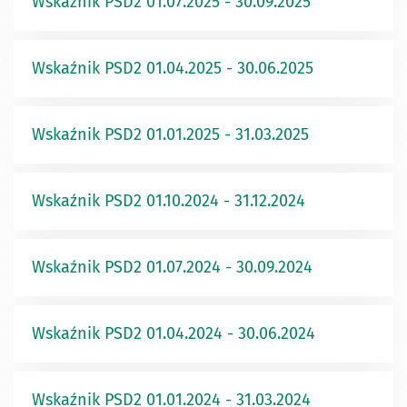
Wskaźnik PSD2 01.07.2025 - 30.09.2025
Wskaźnik PSD2 01.04.2025 - 30.06.2025
Wskaźnik PSD2 01.01.2025 - 31.03.2025
Wskaźnik PSD2 01.10.2024 - 31.12.2024
Wskaźnik PSD2 01.07.2024 - 30.09.2024
Wskaźnik PSD2 01.04.2024 - 30.06.2024
Wskaźnik PSD2 01.01.2024 - 31.03.2024