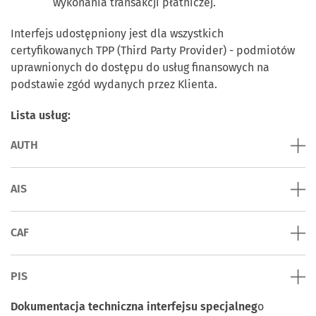
wykonania transakcji płatniczej.
Interfejs udostępniony jest dla wszystkich
certyfikowanych TPP (Third Party Provider) - podmiotów
uprawnionych do dostępu do usług finansowych na
podstawie zgód wydanych przez Klienta.
Lista usług:
AUTH
AIS
CAF
PIS
Dokumentacja techniczna interfejsu specjalneg
o