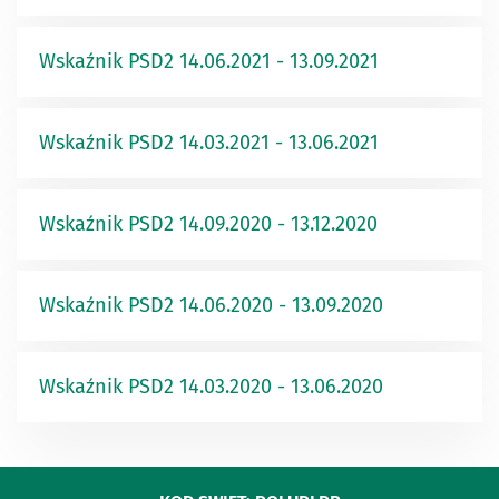
Wskaźnik PSD2 14.06.2021 - 13.09.2021
Wskaźnik PSD2 14.03.2021 - 13.06.2021
Wskaźnik PSD2 14.09.2020 - 13.12.2020
Wskaźnik PSD2 14.06.2020 - 13.09.2020
Wskaźnik PSD2 14.03.2020 - 13.06.2020