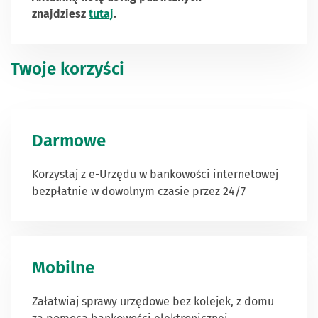
znajdziesz
tutaj
.
Twoje korzyści
Darmowe
Korzystaj z e-Urzędu w bankowości internetowej
bezpłatnie w dowolnym czasie przez 24/7
Mobilne
Załatwiaj sprawy urzędowe bez kolejek,
z domu