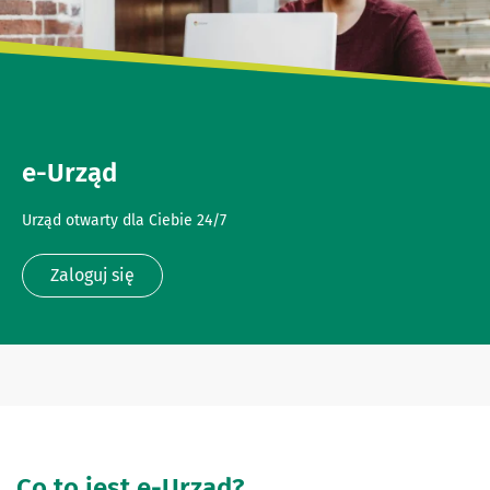
e-Urząd
Urząd otwarty dla Ciebie 24/7
Zaloguj się
Co to jest e-Urząd?