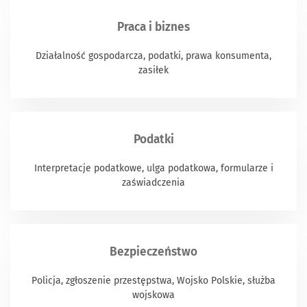
Praca i biznes
Działalność gospodarcza, podatki, prawa konsumenta,
zasiłek
Podatki
Interpretacje podatkowe, ulga podatkowa, formularze i
zaświadczenia
Bezpieczeństwo
Policja, zgłoszenie przestępstwa, Wojsko Polskie, służba
wojskowa