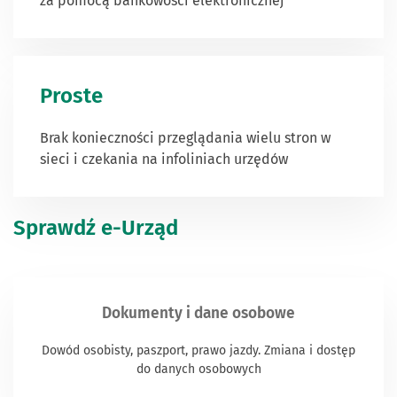
za pomocą bankowości elektronicznej
Proste
Brak konieczności przeglądania wielu stron
w
sieci i czekania na infoliniach urzędów
Sprawdź e-Urząd
Dokumenty i dane osobowe
Dowód osobisty, paszport, prawo jazdy. Zmiana i dostęp
do danych osobowych