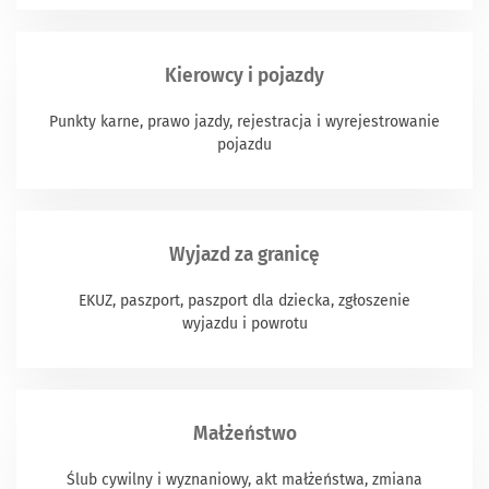
Kierowcy i pojazdy
Punkty karne, prawo jazdy, rejestracja i wyrejestrowanie
pojazdu
Wyjazd za granicę
EKUZ, paszport, paszport dla dziecka, zgłoszenie
wyjazdu i powrotu
Małżeństwo
Ślub cywilny i wyznaniowy, akt małżeństwa, zmiana