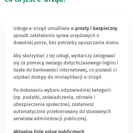
Usługa e-Urząd umożliwia w
prosty i bezpieczny
sposób załatwienie spraw urzędowych o
dowolnej porze, bez potrzeby opuszczania domu.
Aby skorzystać z tej usługi, wystarczy zalogować
się za pomocą swojego dotychczasowego loginu i
hasła do bankowości internetowej, co pozwoli ci
uzyskać dostęp do miniaplikacji e-Urząd.
Po dokonaniu wyboru odpowiedniej kategorii
(np. podatki, zaświadczenia, zdrowie i
ubezpieczenia społeczne), zostaniesz
automatycznie przekierowany do stosownych
serwisów administracji publicznej.
Aktualną listę usług publicznych