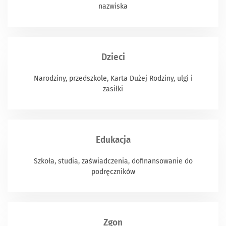
nazwiska
Dzieci
Narodziny, przedszkole, Karta Dużej Rodziny, ulgi i
zasiłki
Edukacja
Szkoła, studia, zaświadczenia, dofinansowanie do
podręczników
Zgon