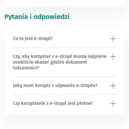
Pytania i odpowiedzi
Co to jest e-Urząd?
Czy, aby korzystać z e-Urząd muszę najpierw
osobiście okazać gdzieś dokument
tożsamości?
Jaką mam korzyść z używania e-Urzędu?
Czy korzystanie z e-Urząd jest płatne?