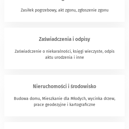
Zasiłek pogrzebowy, akt zgonu, zgłoszenie zgonu
Zaświadczenia i odpisy
Zaświadczenie o niekaralności, księgi wieczyste, odpis
aktu urodzenia i inne
Nieruchomości i środowisko
Budowa domu, Mieszkanie dla Młodych, wycinka drzew,
prace geodezyjne i kartograficzne