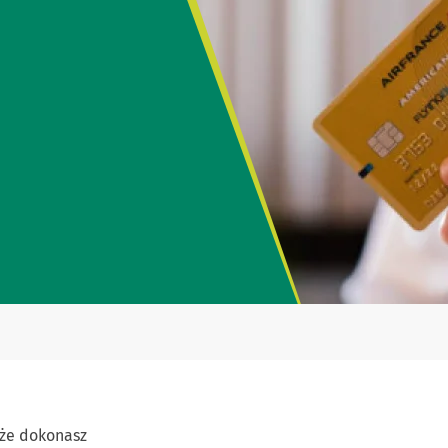
 że dokonasz