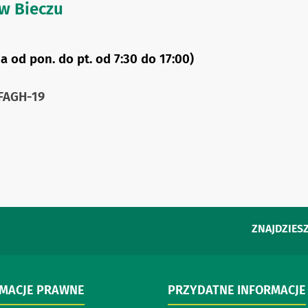
w Bieczu
a od pon. do pt. od 7:30 do 17:00)
FAGH-19
ZNAJDZIESZ
RMACJE PRAWNE
PRZYDATNE INFORMACJE