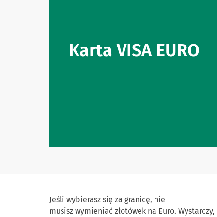
Karta VISA EURO
Jeśli wybierasz się za granicę, nie
musisz wymieniać złotówek na Euro. Wystarczy,