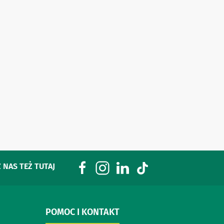
 NAS TEŻ TUTAJ
POMOC I KONTAKT