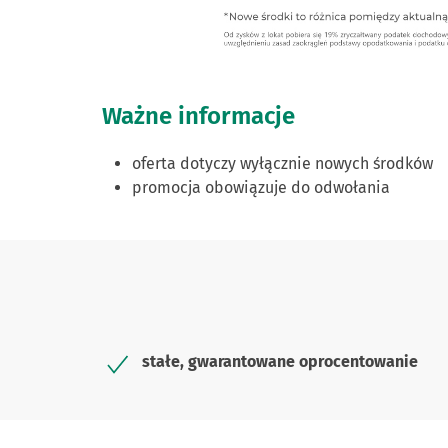
Ważne informacje
oferta dotyczy wyłącznie nowych środków
promocja obowiązuje do odwołania
stałe, gwarantowane oprocentowanie