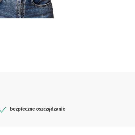
bezpieczne oszczędzanie