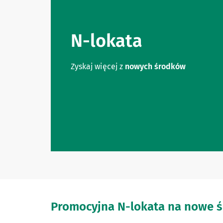
N-lokata
Zyskaj więcej z
nowych środków
Promocyjna N-lokata na nowe ś