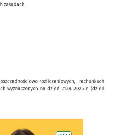
ch zasadach.
zczędnościowo-rozliczeniowych, rachunkach
h wyznaczonych na dzień 21.06.2026 r. (dzień