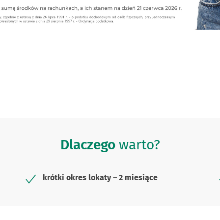
Dlaczego
warto?
krótki okres lokaty – 2 miesiące