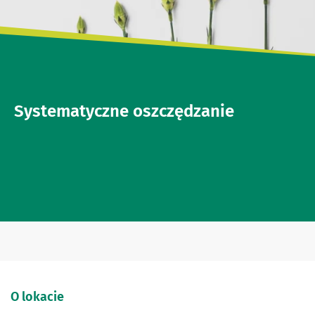
Systematyczne oszczędzanie
O lokacie