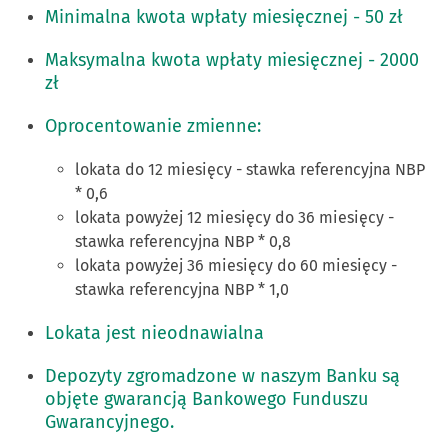
Minimalna kwota wpłaty miesięcznej - 50 zł
Maksymalna kwota wpłaty miesięcznej - 2000
zł
Oprocentowanie zmienne:
lokata do 12 miesięcy - stawka referencyjna NBP
* 0,6
lokata powyżej 12 miesięcy do 36 miesięcy -
stawka referencyjna NBP * 0,8
lokata powyżej 36 miesięcy do 60 miesięcy -
stawka referencyjna NBP * 1,0
Lokata jest nieodnawialna
Depozyty zgromadzone w naszym Banku są
objęte gwarancją Bankowego Funduszu
Gwarancyjnego.