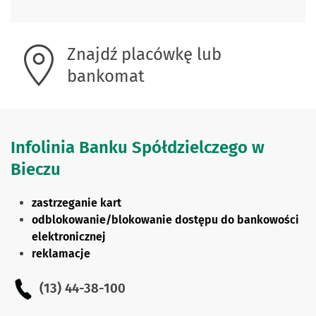
Znajdź placówkę lub
bankomat
Infolinia Banku Spółdzielczego w
Bieczu
zastrzeganie kart
odblokowanie/blokowanie dostępu do bankowości
elektronicznej
reklamacje
(13) 44-38-100