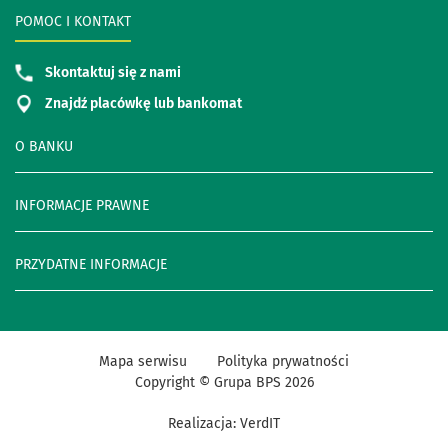
POMOC I KONTAKT
Skontaktuj się z nami
Znajdź placówkę lub bankomat
O BANKU
INFORMACJE PRAWNE
PRZYDATNE INFORMACJE
Mapa serwisu
Polityka prywatności
Copyright © Grupa BPS
2026
Realizacja:
VerdIT