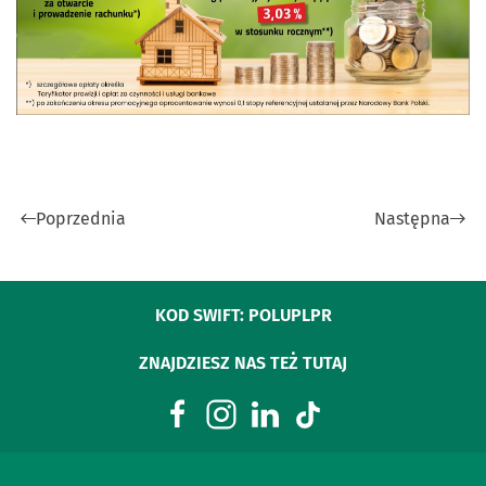
Poprzednia
Następna
KOD SWIFT: POLUPLPR
ZNAJDZIESZ NAS TEŻ TUTAJ