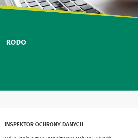
RODO
INSPEKTOR OCHRONY DANYCH