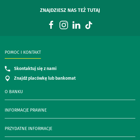
ZNAJDZIESZ NAS TEŻ TUTAJ
POMOC I KONTAKT
Skontaktuj się z nami
Znajdź placówkę lub bankomat
O BANKU
INFORMACJE PRAWNE
PRZYDATNE INFORMACJE